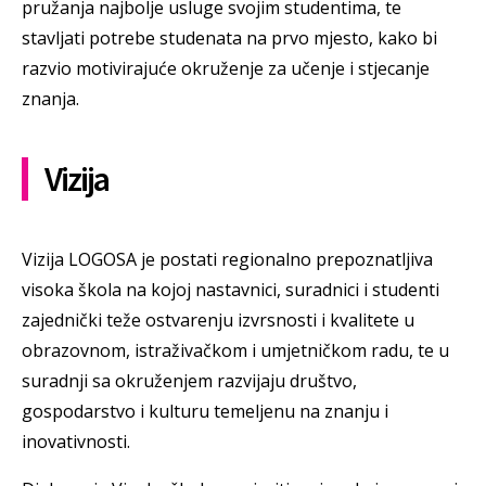
pružanja najbolje usluge svojim studentima, te
stavljati potrebe studenata na prvo mjesto, kako bi
razvio motivirajuće okruženje za učenje i stjecanje
znanja.
Vizija
Vizija LOGOSA je postati regionalno prepoznatljiva
visoka škola na kojoj nastavnici, suradnici i studenti
zajednički teže ostvarenju izvrsnosti i kvalitete u
obrazovnom, istraživačkom i umjetničkom radu, te u
suradnji sa okruženjem razvijaju društvo,
gospodarstvo i kulturu temeljenu na znanju i
inovativnosti.