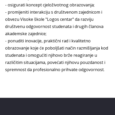
- osigurati koncept cjeloživotnog obrazovanja;
- promijeniti interakciju s društvenom zajednicom i
obvezu Visoke škole "Logos centar" da razviju
društvenu odgovornost studenata i drugih članova
akademske zajednice;
- ponuditi inovacije, praktični rad i kvalitetno
obrazovanje koje će poboljšati način razmišljanja kod
studenata i omogućiti njihovo brže reagiranje u
različitim situacijama, povećati njihovu pouzdanost i
spremnost da profesionalno prihvate odgovornost.