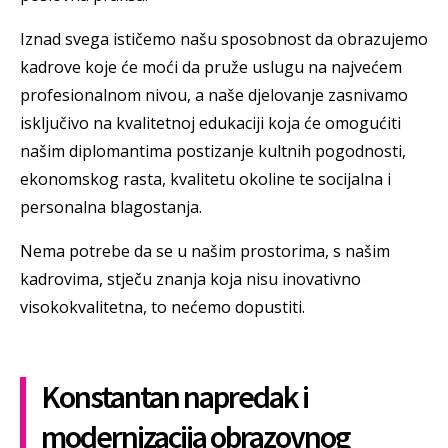
Iznad svega ističemo našu sposobnost da obrazujemo
kadrove koje će moći da pruže uslugu na najvećem
profesionalnom nivou, a naše djelovanje zasnivamo
isključivo na kvalitetnoj edukaciji koja će omogućiti
našim diplomantima postizanje kultnih pogodnosti,
ekonomskog rasta, kvalitetu okoline te socijalna i
personalna blagostanja.
Nema potrebe da se u našim prostorima, s našim
kadrovima, stječu znanja koja nisu inovativno
visokokvalitetna, to nećemo dopustiti.
Konstantan napredak i
modernizacija obrazovnog