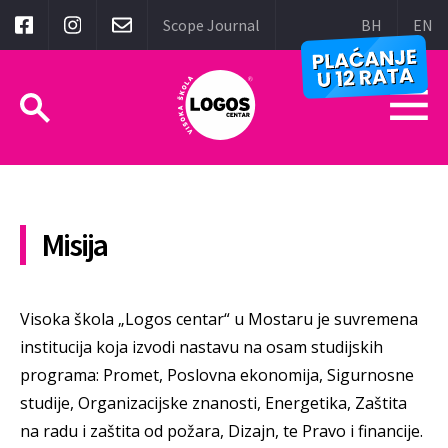
Scope Journal
BH
EN
Misija
Visoka škola „Logos centar“ u Mostaru je suvremena
institucija koja izvodi nastavu na osam studijskih
programa: Promet, Poslovna ekonomija, Sigurnosne
studije, Organizacijske znanosti, Energetika, Zaštita
na radu i zaštita od požara, Dizajn, te Pravo i financije.